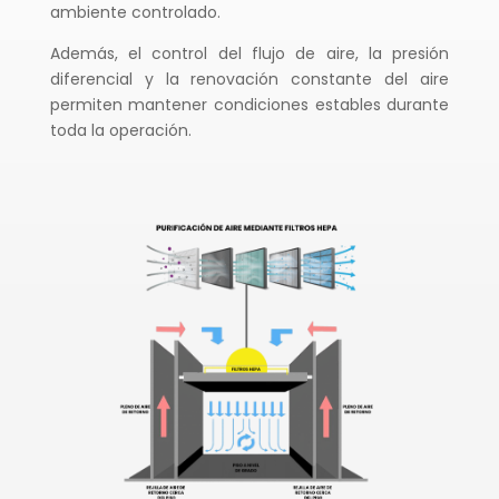
ambiente controlado.
Además, el control del flujo de aire, la presión
diferencial y la renovación constante del aire
permiten mantener condiciones estables durante
toda la operación.