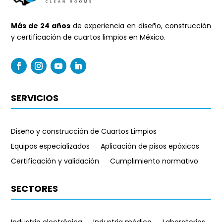
Más de 24 años
de experiencia en diseño, construcción
y certificación de cuartos limpios en México.
SERVICIOS
Diseño y construcción de Cuartos Limpios
Equipos especializados
Aplicación de pisos epóxicos
Certificación y validación
Cumplimiento normativo
SECTORES
Industria electrónica
Industria médica
Laboratorios