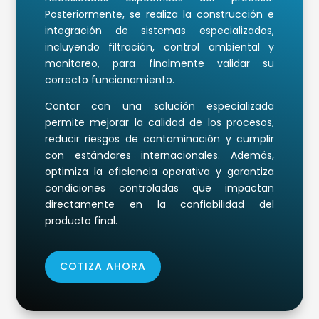
Posteriormente, se realiza la construcción e
integración de sistemas especializados,
incluyendo filtración, control ambiental y
monitoreo, para finalmente validar su
correcto funcionamiento.
Contar con una solución especializada
permite mejorar la calidad de los procesos,
reducir riesgos de contaminación y cumplir
con estándares internacionales. Además,
optimiza la eficiencia operativa y garantiza
condiciones controladas que impactan
directamente en la confiabilidad del
producto final.
COTIZA AHORA