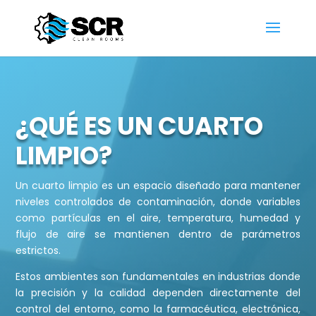
¿QUÉ ES UN CUARTO
LIMPIO?
Un cuarto limpio es un espacio diseñado para mantener
niveles controlados de contaminación, donde variables
como partículas en el aire, temperatura, humedad y
flujo de aire se mantienen dentro de parámetros
estrictos.
Estos ambientes son fundamentales en industrias donde
la precisión y la calidad dependen directamente del
control del entorno, como la farmacéutica, electrónica,