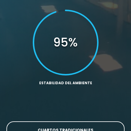
95
%
ESTABILIDAD DEL AMBIENTE
CUARTOS TRADICIONALES