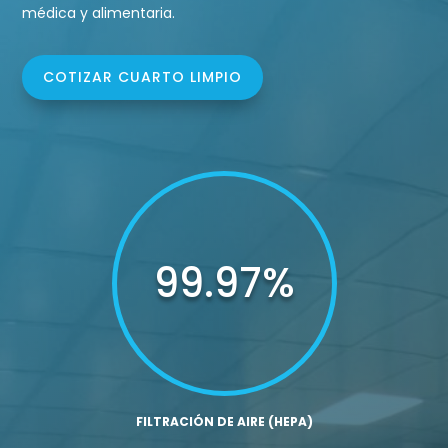
médica y alimentaria.
COTIZAR CUARTO LIMPIO
99.97
%
FILTRACIÓN DE AIRE (HEPA)