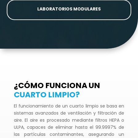
LABORATORIOS MODULARES
¿CÓMO FUNCIONA UN
CUARTO LIMPIO?
El funcionamiento de un cuarto limpio se basa en
sistemas avanzados de ventilación y filtración de
aire. El aire es procesado mediante filtros HEPA o
ULPA, capaces de eliminar hasta el 99.9997% de
las partículas contaminantes, asegurando un