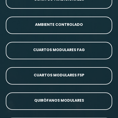
AMBIENTE CONTROLADO
CUARTOS MODULARES FAG
CUARTOS MODULARES FSP
QUIRÓFANOS MODULARES