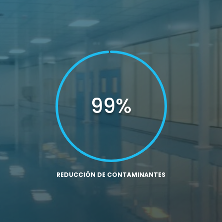
99
%
REDUCCIÓN DE CONTAMINANTES